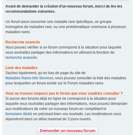
Avant de demander la création d'un nouveau forum, merci de lire les
recommandations suivantes.
Un forum peut concerner une maladie rare spécifique, un groupe
homogène de maladies rare, ou une problématique commune à plusieurs
maladies rares.
Recherche avancée
Vous pouvez vérifier si un forum correspond à la situation pour laquelle
vous souhaitez partager des informations en utilisant la fonction de
recherche avancée
.
Liste des maladies
Sachez également, qu’en bas de page du site de
Maladies Rares Info Services
, vous pouvez consulter la liste des maladies
pour lesquelles un forum existe sur le Forum maladies rares.
Vous ne trouvez toujours pas le forum que vous voudriez consulter ?
Si aucun des forums déjà en ligne ne correspond à la situation pour
laquelle vous souhaitez partager des informations, vous pouvez demander
aux modérateurs de créer un nouveau forum en complétant le
formulaire dédié
en précisant bien vos souhaits. Les modérateurs vous
répondront dans un délai maximal de 3 jours ouvrés.
Demander un nouveau forum