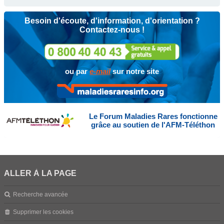
Besoin d'écoute, d'information, d'orientation ?
Contactez-nous !
ou par
e-mail
sur notre site
Le Forum Maladies Rares fonctionne
grâce au soutien de l'AFM-Téléthon
ALLER À LA PAGE
Recherche avancée
Supprimer les cookies