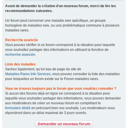
Avant de demander la création d'un nouveau forum, merci de lire les
recommandations suivantes.
Un forum peut concerner une maladie rare spécifique, un groupe
homogène de maladies rare, ou une problématique commune à plusieurs
maladies rares.
Recherche avancée
Vous pouvez vérifier si un forum correspond à la situation pour laquelle
vous souhaitez partager des informations en utilisant la fonction de
recherche avancée
.
Liste des maladies
Sachez également, qu’en bas de page du site de
Maladies Rares Info Services
, vous pouvez consulter la liste des maladies
pour lesquelles un forum existe sur le Forum maladies rares.
Vous ne trouvez toujours pas le forum que vous voudriez consulter ?
Si aucun des forums déjà en ligne ne correspond à la situation pour
laquelle vous souhaitez partager des informations, vous pouvez demander
aux modérateurs de créer un nouveau forum en complétant le
formulaire dédié
en précisant bien vos souhaits. Les modérateurs vous
répondront dans un délai maximal de 3 jours ouvrés.
Demander un nouveau forum