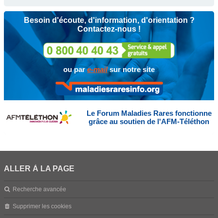
Besoin d'écoute, d'information, d'orientation ?
Contactez-nous !
ou par
e-mail
sur notre site
Le Forum Maladies Rares fonctionne
grâce au soutien de l'AFM-Téléthon
ALLER À LA PAGE
Recherche avancée
Supprimer les cookies