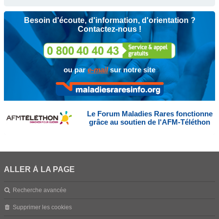
Besoin d'écoute, d'information, d'orientation ?
Contactez-nous !
ou par
e-mail
sur notre site
Le Forum Maladies Rares fonctionne
grâce au soutien de l'AFM-Téléthon
ALLER À LA PAGE
Recherche avancée
Supprimer les cookies