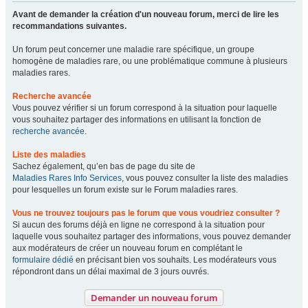
Avant de demander la création d'un nouveau forum, merci de lire les
recommandations suivantes.
Un forum peut concerner une maladie rare spécifique, un groupe
homogène de maladies rare, ou une problématique commune à plusieurs
maladies rares.
Recherche avancée
Vous pouvez vérifier si un forum correspond à la situation pour laquelle
vous souhaitez partager des informations en utilisant la fonction de
recherche avancée
.
Liste des maladies
Sachez également, qu’en bas de page du site de
Maladies Rares Info Services
, vous pouvez consulter la liste des maladies
pour lesquelles un forum existe sur le Forum maladies rares.
Vous ne trouvez toujours pas le forum que vous voudriez consulter ?
Si aucun des forums déjà en ligne ne correspond à la situation pour
laquelle vous souhaitez partager des informations, vous pouvez demander
aux modérateurs de créer un nouveau forum en complétant le
formulaire dédié
en précisant bien vos souhaits. Les modérateurs vous
répondront dans un délai maximal de 3 jours ouvrés.
Demander un nouveau forum