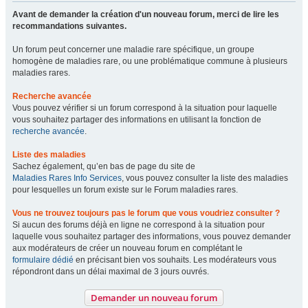
Avant de demander la création d'un nouveau forum, merci de lire les
recommandations suivantes.
Un forum peut concerner une maladie rare spécifique, un groupe
homogène de maladies rare, ou une problématique commune à plusieurs
maladies rares.
Recherche avancée
Vous pouvez vérifier si un forum correspond à la situation pour laquelle
vous souhaitez partager des informations en utilisant la fonction de
recherche avancée
.
Liste des maladies
Sachez également, qu’en bas de page du site de
Maladies Rares Info Services
, vous pouvez consulter la liste des maladies
pour lesquelles un forum existe sur le Forum maladies rares.
Vous ne trouvez toujours pas le forum que vous voudriez consulter ?
Si aucun des forums déjà en ligne ne correspond à la situation pour
laquelle vous souhaitez partager des informations, vous pouvez demander
aux modérateurs de créer un nouveau forum en complétant le
formulaire dédié
en précisant bien vos souhaits. Les modérateurs vous
répondront dans un délai maximal de 3 jours ouvrés.
Demander un nouveau forum