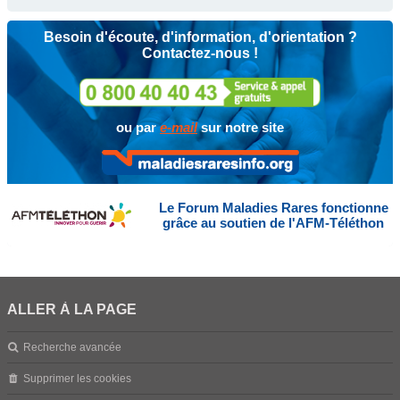
Besoin d'écoute, d'information, d'orientation ?
Contactez-nous !
ou par
e-mail
sur notre site
Le Forum Maladies Rares fonctionne
grâce au soutien de l'AFM-Téléthon
ALLER À LA PAGE
Recherche avancée
Supprimer les cookies