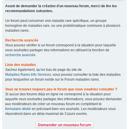
Avant de demander la création d'un nouveau forum, merci de lire les
recommandations suivantes.
Un forum peut concerner une maladie rare spécifique, un groupe
homogène de maladies rare, ou une problématique commune à plusieurs
maladies rares.
Recherche avancée
Vous pouvez vérifier si un forum correspond à la situation pour laquelle
vous souhaitez partager des informations en utilisant la fonction de
recherche avancée
.
Liste des maladies
Sachez également, qu’en bas de page du site de
Maladies Rares Info Services
, vous pouvez consulter la liste des maladies
pour lesquelles un forum existe sur le Forum maladies rares.
Vous ne trouvez toujours pas le forum que vous voudriez consulter ?
Si aucun des forums déjà en ligne ne correspond à la situation pour
laquelle vous souhaitez partager des informations, vous pouvez demander
aux modérateurs de créer un nouveau forum en complétant le
formulaire dédié
en précisant bien vos souhaits. Les modérateurs vous
répondront dans un délai maximal de 3 jours ouvrés.
Demander un nouveau forum