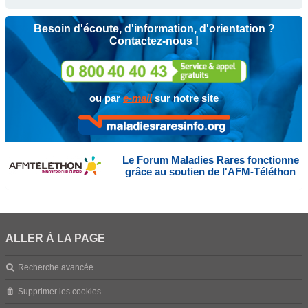
Besoin d'écoute, d'information, d'orientation ?
Contactez-nous !
ou par
e-mail
sur notre site
Le Forum Maladies Rares fonctionne
grâce au soutien de l'AFM-Téléthon
ALLER À LA PAGE
Recherche avancée
Supprimer les cookies