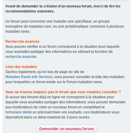
Avant de demander la création d'un nouveau forum, merci de lire les
recommandations suivantes.
Un forum peut concerner une maladie rare spécifique, un groupe
homogène de maladies rare, ou une problématique commune à plusieurs
maladies rares.
Recherche avancée
Vous pouvez vérifier si un forum correspond à la situation pour laquelle
vous souhaitez partager des informations en utilisant la fonction de
recherche avancée
.
Liste des maladies
Sachez également, qu’en bas de page du site de
Maladies Rares Info Services
, vous pouvez consulter la liste des maladies
pour lesquelles un forum existe sur le Forum maladies rares.
Vous ne trouvez toujours pas le forum que vous voudriez consulter ?
Si aucun des forums déjà en ligne ne correspond à la situation pour
laquelle vous souhaitez partager des informations, vous pouvez demander
aux modérateurs de créer un nouveau forum en complétant le
formulaire dédié
en précisant bien vos souhaits. Les modérateurs vous
répondront dans un délai maximal de 3 jours ouvrés.
Demander un nouveau forum