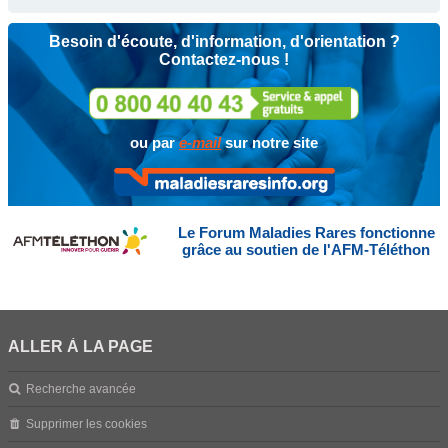
Besoin d'écoute, d'information, d'orientation ?
Contactez-nous !
ou par
e-mail
sur notre site
Le Forum Maladies Rares fonctionne
grâce au soutien de l'AFM-Téléthon
ALLER À LA PAGE
Recherche avancée
Supprimer les cookies