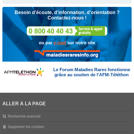
Besoin d'écoute, d'information, d'orientation ?
Contactez-nous !
ou par
e-mail
sur notre site
Le Forum Maladies Rares fonctionne
grâce au soutien de l'AFM-Téléthon
ALLER À LA PAGE
Recherche avancée
Supprimer les cookies