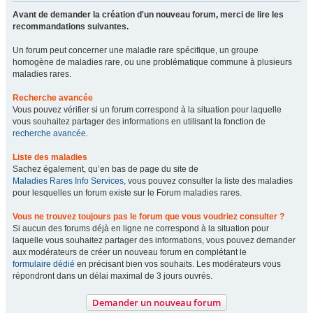
Avant de demander la création d'un nouveau forum, merci de lire les
recommandations suivantes.
Un forum peut concerner une maladie rare spécifique, un groupe
homogène de maladies rare, ou une problématique commune à plusieurs
maladies rares.
Recherche avancée
Vous pouvez vérifier si un forum correspond à la situation pour laquelle
vous souhaitez partager des informations en utilisant la fonction de
recherche avancée
.
Liste des maladies
Sachez également, qu’en bas de page du site de
Maladies Rares Info Services
, vous pouvez consulter la liste des maladies
pour lesquelles un forum existe sur le Forum maladies rares.
Vous ne trouvez toujours pas le forum que vous voudriez consulter ?
Si aucun des forums déjà en ligne ne correspond à la situation pour
laquelle vous souhaitez partager des informations, vous pouvez demander
aux modérateurs de créer un nouveau forum en complétant le
formulaire dédié
en précisant bien vos souhaits. Les modérateurs vous
répondront dans un délai maximal de 3 jours ouvrés.
Demander un nouveau forum