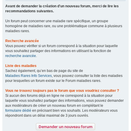
Avant de demander la création d'un nouveau forum, merci de lire les
recommandations suivantes.
Un forum peut concerner une maladie rare spécifique, un groupe
homogène de maladies rare, ou une problématique commune à plusieurs
maladies rares.
Recherche avancée
Vous pouvez vérifier si un forum correspond à la situation pour laquelle
vous souhaitez partager des informations en utilisant la fonction de
recherche avancée
.
Liste des maladies
Sachez également, qu’en bas de page du site de
Maladies Rares Info Services
, vous pouvez consulter la liste des maladies
pour lesquelles un forum existe sur le Forum maladies rares.
Vous ne trouvez toujours pas le forum que vous voudriez consulter ?
Si aucun des forums déjà en ligne ne correspond à la situation pour
laquelle vous souhaitez partager des informations, vous pouvez demander
aux modérateurs de créer un nouveau forum en complétant le
formulaire dédié
en précisant bien vos souhaits. Les modérateurs vous
répondront dans un délai maximal de 3 jours ouvrés.
Demander un nouveau forum