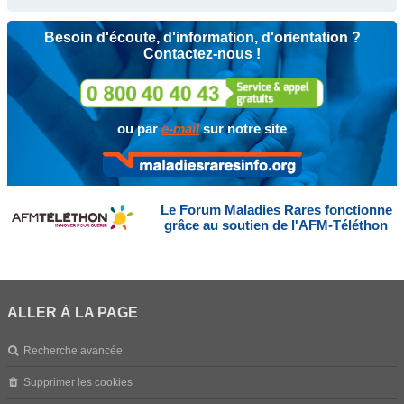
Besoin d'écoute, d'information, d'orientation ?
Contactez-nous !
ou par
e-mail
sur notre site
Le Forum Maladies Rares fonctionne
grâce au soutien de l'AFM-Téléthon
ALLER À LA PAGE
Recherche avancée
Supprimer les cookies