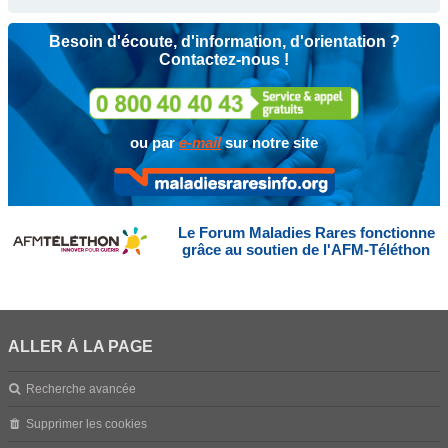
Besoin d'écoute, d'information, d'orientation ?
Contactez-nous !
ou par
e-mail
sur notre site
Le Forum Maladies Rares fonctionne
grâce au soutien de l'AFM-Téléthon
ALLER À LA PAGE
Recherche avancée
Supprimer les cookies