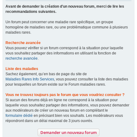
Avant de demander la création d'un nouveau forum, merci de lire les
recommandations suivantes.
Un forum peut concerner une maladie rare spécifique, un groupe
homogène de maladies rare, ou une problématique commune à plusieurs
maladies rares.
Recherche avancée
Vous pouvez vérifier si un forum correspond à la situation pour laquelle
vous souhaitez partager des informations en utilisant la fonction de
recherche avancée
.
Liste des maladies
Sachez également, qu’en bas de page du site de
Maladies Rares Info Services
, vous pouvez consulter la liste des maladies
pour lesquelles un forum existe sur le Forum maladies rares.
Vous ne trouvez toujours pas le forum que vous voudriez consulter ?
Si aucun des forums déjà en ligne ne correspond à la situation pour
laquelle vous souhaitez partager des informations, vous pouvez demander
aux modérateurs de créer un nouveau forum en complétant le
formulaire dédié
en précisant bien vos souhaits. Les modérateurs vous
répondront dans un délai maximal de 3 jours ouvrés.
Demander un nouveau forum