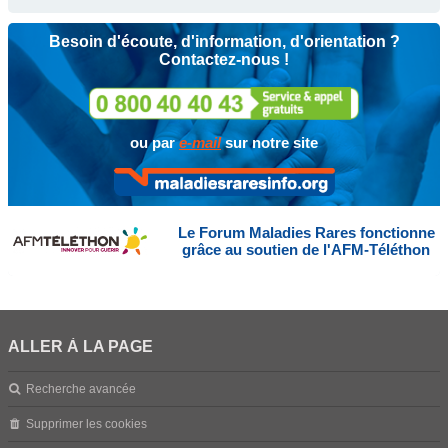
Besoin d'écoute, d'information, d'orientation ?
Contactez-nous !
ou par
e-mail
sur notre site
Le Forum Maladies Rares fonctionne
grâce au soutien de l'AFM-Téléthon
ALLER À LA PAGE
Recherche avancée
Supprimer les cookies