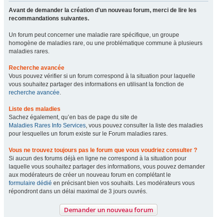
Avant de demander la création d'un nouveau forum, merci de lire les
recommandations suivantes.
Un forum peut concerner une maladie rare spécifique, un groupe
homogène de maladies rare, ou une problématique commune à plusieurs
maladies rares.
Recherche avancée
Vous pouvez vérifier si un forum correspond à la situation pour laquelle
vous souhaitez partager des informations en utilisant la fonction de
recherche avancée
.
Liste des maladies
Sachez également, qu’en bas de page du site de
Maladies Rares Info Services
, vous pouvez consulter la liste des maladies
pour lesquelles un forum existe sur le Forum maladies rares.
Vous ne trouvez toujours pas le forum que vous voudriez consulter ?
Si aucun des forums déjà en ligne ne correspond à la situation pour
laquelle vous souhaitez partager des informations, vous pouvez demander
aux modérateurs de créer un nouveau forum en complétant le
formulaire dédié
en précisant bien vos souhaits. Les modérateurs vous
répondront dans un délai maximal de 3 jours ouvrés.
Demander un nouveau forum