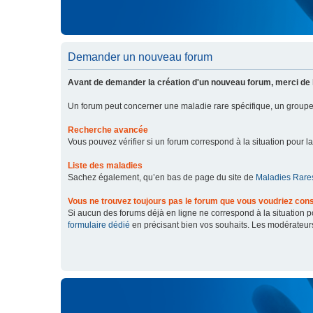
Demander un nouveau forum
Avant de demander la création d'un nouveau forum, merci de 
Un forum peut concerner une maladie rare spécifique, un grou
Recherche avancée
Vous pouvez vérifier si un forum correspond à la situation pour l
Liste des maladies
Sachez également, qu’en bas de page du site de
Maladies Rares
Vous ne trouvez toujours pas le forum que vous voudriez cons
Si aucun des forums déjà en ligne ne correspond à la situation
formulaire dédié
en précisant bien vos souhaits. Les modérateur