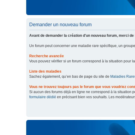
Demander un nouveau forum
Avant de demander la création d'un nouveau forum, merci de 
Un forum peut concerner une maladie rare spécifique, un grou
Recherche avancée
Vous pouvez vérifier si un forum correspond à la situation pour l
Liste des maladies
Sachez également, qu’en bas de page du site de
Maladies Rares
Vous ne trouvez toujours pas le forum que vous voudriez cons
Si aucun des forums déjà en ligne ne correspond à la situation
formulaire dédié
en précisant bien vos souhaits. Les modérateur