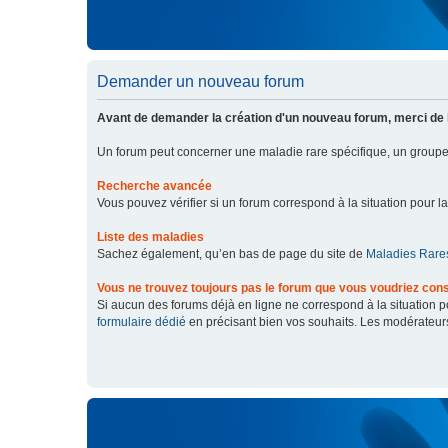
Demander un nouveau forum
Avant de demander la création d'un nouveau forum, merci de 
Un forum peut concerner une maladie rare spécifique, un grou
Recherche avancée
Vous pouvez vérifier si un forum correspond à la situation pour l
Liste des maladies
Sachez également, qu’en bas de page du site de
Maladies Rares
Vous ne trouvez toujours pas le forum que vous voudriez cons
Si aucun des forums déjà en ligne ne correspond à la situation
formulaire dédié
en précisant bien vos souhaits. Les modérateur