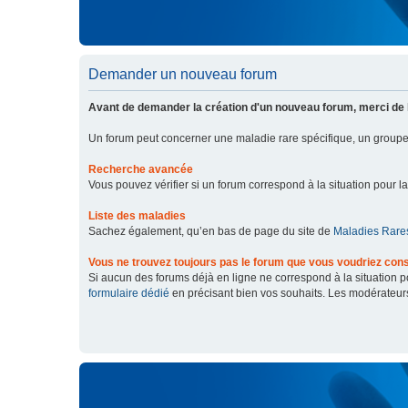
Demander un nouveau forum
Avant de demander la création d'un nouveau forum, merci de 
Un forum peut concerner une maladie rare spécifique, un grou
Recherche avancée
Vous pouvez vérifier si un forum correspond à la situation pour l
Liste des maladies
Sachez également, qu’en bas de page du site de
Maladies Rares
Vous ne trouvez toujours pas le forum que vous voudriez cons
Si aucun des forums déjà en ligne ne correspond à la situation
formulaire dédié
en précisant bien vos souhaits. Les modérateur