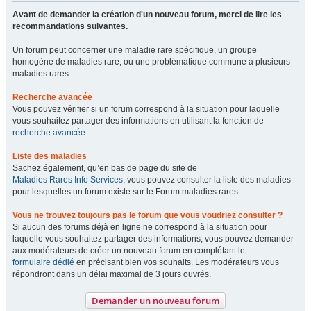
Avant de demander la création d'un nouveau forum, merci de lire les
recommandations suivantes.
Un forum peut concerner une maladie rare spécifique, un groupe
homogène de maladies rare, ou une problématique commune à plusieurs
maladies rares.
Recherche avancée
Vous pouvez vérifier si un forum correspond à la situation pour laquelle
vous souhaitez partager des informations en utilisant la fonction de
recherche avancée
.
Liste des maladies
Sachez également, qu’en bas de page du site de
Maladies Rares Info Services
, vous pouvez consulter la liste des maladies
pour lesquelles un forum existe sur le Forum maladies rares.
Vous ne trouvez toujours pas le forum que vous voudriez consulter ?
Si aucun des forums déjà en ligne ne correspond à la situation pour
laquelle vous souhaitez partager des informations, vous pouvez demander
aux modérateurs de créer un nouveau forum en complétant le
formulaire dédié
en précisant bien vos souhaits. Les modérateurs vous
répondront dans un délai maximal de 3 jours ouvrés.
Demander un nouveau forum