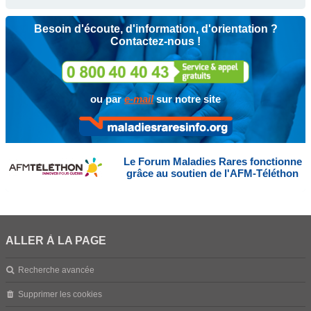
Besoin d'écoute, d'information, d'orientation ?
Contactez-nous !
ou par
e-mail
sur notre site
Le Forum Maladies Rares fonctionne
grâce au soutien de l'AFM-Téléthon
ALLER À LA PAGE
Recherche avancée
Supprimer les cookies