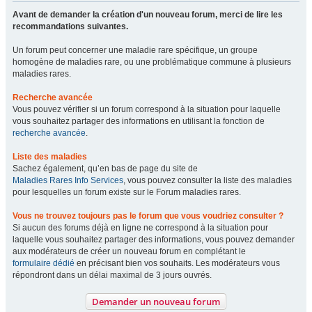
Avant de demander la création d'un nouveau forum, merci de lire les
recommandations suivantes.
Un forum peut concerner une maladie rare spécifique, un groupe
homogène de maladies rare, ou une problématique commune à plusieurs
maladies rares.
Recherche avancée
Vous pouvez vérifier si un forum correspond à la situation pour laquelle
vous souhaitez partager des informations en utilisant la fonction de
recherche avancée
.
Liste des maladies
Sachez également, qu’en bas de page du site de
Maladies Rares Info Services
, vous pouvez consulter la liste des maladies
pour lesquelles un forum existe sur le Forum maladies rares.
Vous ne trouvez toujours pas le forum que vous voudriez consulter ?
Si aucun des forums déjà en ligne ne correspond à la situation pour
laquelle vous souhaitez partager des informations, vous pouvez demander
aux modérateurs de créer un nouveau forum en complétant le
formulaire dédié
en précisant bien vos souhaits. Les modérateurs vous
répondront dans un délai maximal de 3 jours ouvrés.
Demander un nouveau forum