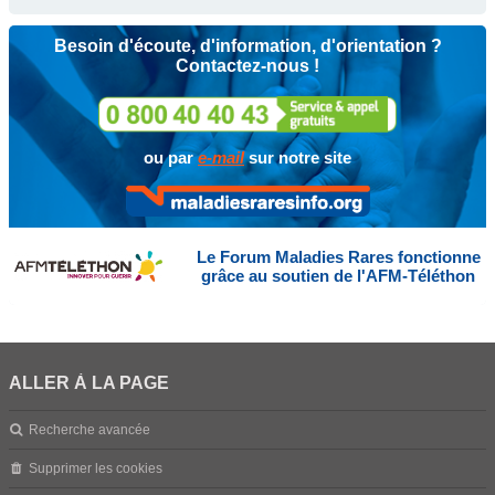
Besoin d'écoute, d'information, d'orientation ?
Contactez-nous !
ou par
e-mail
sur notre site
Le Forum Maladies Rares fonctionne
grâce au soutien de l'AFM-Téléthon
ALLER À LA PAGE
Recherche avancée
Supprimer les cookies