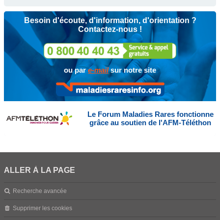
Besoin d'écoute, d'information, d'orientation ?
Contactez-nous !
ou par
e-mail
sur notre site
Le Forum Maladies Rares fonctionne
grâce au soutien de l'AFM-Téléthon
ALLER À LA PAGE
Recherche avancée
Supprimer les cookies