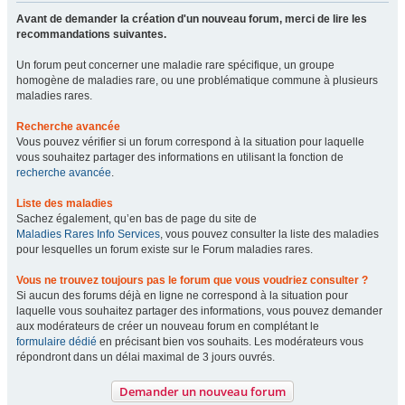
Avant de demander la création d'un nouveau forum, merci de lire les
recommandations suivantes.
Un forum peut concerner une maladie rare spécifique, un groupe
homogène de maladies rare, ou une problématique commune à plusieurs
maladies rares.
Recherche avancée
Vous pouvez vérifier si un forum correspond à la situation pour laquelle
vous souhaitez partager des informations en utilisant la fonction de
recherche avancée
.
Liste des maladies
Sachez également, qu’en bas de page du site de
Maladies Rares Info Services
, vous pouvez consulter la liste des maladies
pour lesquelles un forum existe sur le Forum maladies rares.
Vous ne trouvez toujours pas le forum que vous voudriez consulter ?
Si aucun des forums déjà en ligne ne correspond à la situation pour
laquelle vous souhaitez partager des informations, vous pouvez demander
aux modérateurs de créer un nouveau forum en complétant le
formulaire dédié
en précisant bien vos souhaits. Les modérateurs vous
répondront dans un délai maximal de 3 jours ouvrés.
Demander un nouveau forum