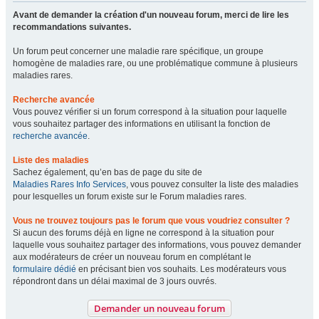
Avant de demander la création d'un nouveau forum, merci de lire les
recommandations suivantes.
Un forum peut concerner une maladie rare spécifique, un groupe
homogène de maladies rare, ou une problématique commune à plusieurs
maladies rares.
Recherche avancée
Vous pouvez vérifier si un forum correspond à la situation pour laquelle
vous souhaitez partager des informations en utilisant la fonction de
recherche avancée
.
Liste des maladies
Sachez également, qu’en bas de page du site de
Maladies Rares Info Services
, vous pouvez consulter la liste des maladies
pour lesquelles un forum existe sur le Forum maladies rares.
Vous ne trouvez toujours pas le forum que vous voudriez consulter ?
Si aucun des forums déjà en ligne ne correspond à la situation pour
laquelle vous souhaitez partager des informations, vous pouvez demander
aux modérateurs de créer un nouveau forum en complétant le
formulaire dédié
en précisant bien vos souhaits. Les modérateurs vous
répondront dans un délai maximal de 3 jours ouvrés.
Demander un nouveau forum