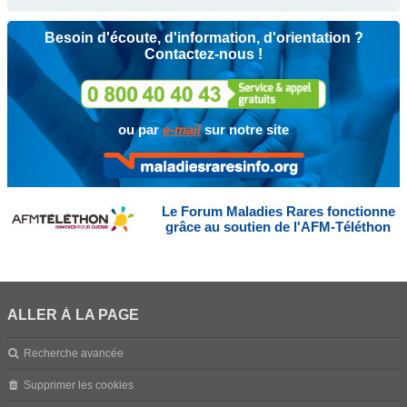
Besoin d'écoute, d'information, d'orientation ?
Contactez-nous !
ou par
e-mail
sur notre site
Le Forum Maladies Rares fonctionne
grâce au soutien de l'AFM-Téléthon
ALLER À LA PAGE
Recherche avancée
Supprimer les cookies