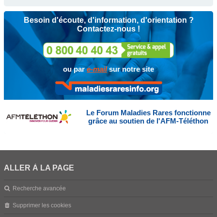
Besoin d'écoute, d'information, d'orientation ?
Contactez-nous !
ou par
e-mail
sur notre site
Le Forum Maladies Rares fonctionne
grâce au soutien de l'AFM-Téléthon
ALLER À LA PAGE
Recherche avancée
Supprimer les cookies