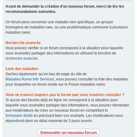
Avant de demander la création d'un nouveau forum, merci de lire les
recommandations suivantes.
Un forum peut concerner une maladie rare spécifique, un groupe
homogène de maladies rare, ou une problématique commune à plusieurs
maladies rares.
Recherche avancée
Vous pouvez vérifier si un forum correspond à la situation pour laquelle
vous souhaitez partager des informations en utilisant la fonction de
recherche avancée
.
Liste des maladies
Sachez également, qu’en bas de page du site de
Maladies Rares Info Services
, vous pouvez consulter la liste des maladies
pour lesquelles un forum existe sur le Forum maladies rares.
Vous ne trouvez toujours pas le forum que vous voudriez consulter ?
Si aucun des forums déjà en ligne ne correspond à la situation pour
laquelle vous souhaitez partager des informations, vous pouvez demander
aux modérateurs de créer un nouveau forum en complétant le
formulaire dédié
en précisant bien vos souhaits. Les modérateurs vous
répondront dans un délai maximal de 3 jours ouvrés.
Demander un nouveau forum