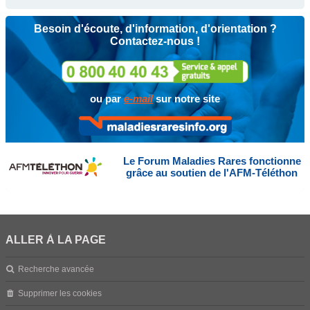
Besoin d'écoute, d'information, d'orientation ?
Contactez-nous !
ou par
e-mail
sur notre site
Le Forum Maladies Rares fonctionne
grâce au soutien de l'AFM-Téléthon
ALLER À LA PAGE
Recherche avancée
Supprimer les cookies