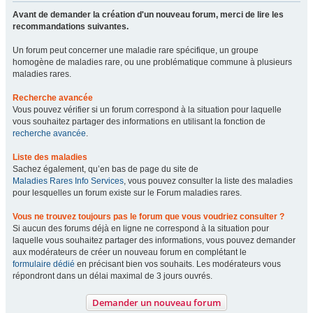
Avant de demander la création d'un nouveau forum, merci de lire les
recommandations suivantes.
Un forum peut concerner une maladie rare spécifique, un groupe
homogène de maladies rare, ou une problématique commune à plusieurs
maladies rares.
Recherche avancée
Vous pouvez vérifier si un forum correspond à la situation pour laquelle
vous souhaitez partager des informations en utilisant la fonction de
recherche avancée
.
Liste des maladies
Sachez également, qu’en bas de page du site de
Maladies Rares Info Services
, vous pouvez consulter la liste des maladies
pour lesquelles un forum existe sur le Forum maladies rares.
Vous ne trouvez toujours pas le forum que vous voudriez consulter ?
Si aucun des forums déjà en ligne ne correspond à la situation pour
laquelle vous souhaitez partager des informations, vous pouvez demander
aux modérateurs de créer un nouveau forum en complétant le
formulaire dédié
en précisant bien vos souhaits. Les modérateurs vous
répondront dans un délai maximal de 3 jours ouvrés.
Demander un nouveau forum