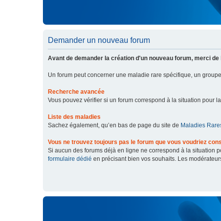
Demander un nouveau forum
Avant de demander la création d'un nouveau forum, merci de 
Un forum peut concerner une maladie rare spécifique, un grou
Recherche avancée
Vous pouvez vérifier si un forum correspond à la situation pour l
Liste des maladies
Sachez également, qu’en bas de page du site de
Maladies Rares
Vous ne trouvez toujours pas le forum que vous voudriez cons
Si aucun des forums déjà en ligne ne correspond à la situation
formulaire dédié
en précisant bien vos souhaits. Les modérateur