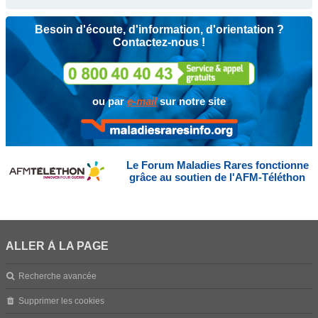
Besoin d'écoute, d'information, d'orientation ?
Contactez-nous !
ou par
e-mail
sur notre site
Le Forum Maladies Rares fonctionne
grâce au soutien de l'AFM-Téléthon
ALLER À LA PAGE
Recherche avancée
Supprimer les cookies