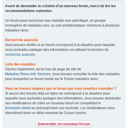
Avant de demander la création d'un nouveau forum, merci de lire les
recommandations suivantes.
Un forum peut concerner une maladie rare spécifique, un groupe
homogène de maladies rare, ou une problématique commune à plusieurs
maladies rares.
Recherche avancée
Vous pouvez vérifier si un forum correspond à la situation pour laquelle
vous souhaitez partager des informations en utilisant la fonction de
recherche avancée
.
Liste des maladies
Sachez également, qu’en bas de page du site de
Maladies Rares Info Services
, vous pouvez consulter la liste des maladies
pour lesquelles un forum existe sur le Forum maladies rares.
Vous ne trouvez toujours pas le forum que vous voudriez consulter ?
Si aucun des forums déjà en ligne ne correspond à la situation pour
laquelle vous souhaitez partager des informations, vous pouvez demander
aux modérateurs de créer un nouveau forum en complétant le
formulaire dédié
en précisant bien vos souhaits. Les modérateurs vous
répondront dans un délai maximal de 3 jours ouvrés.
Demander un nouveau forum