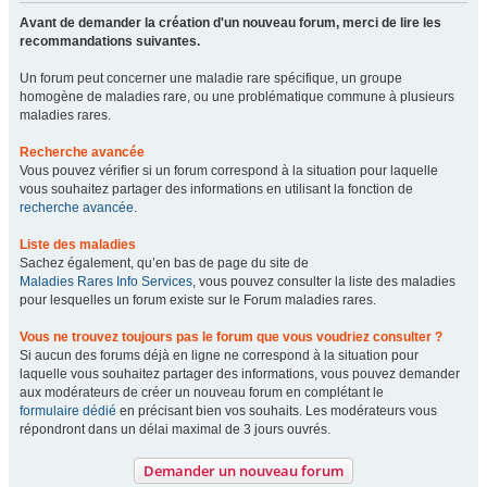
Avant de demander la création d'un nouveau forum, merci de lire les
recommandations suivantes.
Un forum peut concerner une maladie rare spécifique, un groupe
homogène de maladies rare, ou une problématique commune à plusieurs
maladies rares.
Recherche avancée
Vous pouvez vérifier si un forum correspond à la situation pour laquelle
vous souhaitez partager des informations en utilisant la fonction de
recherche avancée
.
Liste des maladies
Sachez également, qu’en bas de page du site de
Maladies Rares Info Services
, vous pouvez consulter la liste des maladies
pour lesquelles un forum existe sur le Forum maladies rares.
Vous ne trouvez toujours pas le forum que vous voudriez consulter ?
Si aucun des forums déjà en ligne ne correspond à la situation pour
laquelle vous souhaitez partager des informations, vous pouvez demander
aux modérateurs de créer un nouveau forum en complétant le
formulaire dédié
en précisant bien vos souhaits. Les modérateurs vous
répondront dans un délai maximal de 3 jours ouvrés.
Demander un nouveau forum