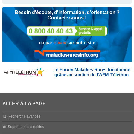
Besoin d'écoute, d'information, d'orientation ?
Contactez-nous !
ou par
e-mail
sur notre site
Le Forum Maladies Rares fonctionne
grâce au soutien de l'AFM-Téléthon
ALLER À LA PAGE
Recherche avancée
Supprimer les cookies