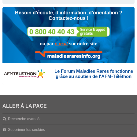
Besoin d'écoute, d'information, d'orientation ?
Contactez-nous !
ou par
e-mail
sur notre site
Le Forum Maladies Rares fonctionne
grâce au soutien de l'AFM-Téléthon
ALLER À LA PAGE
Recherche avancée
Supprimer les cookies