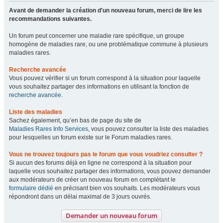
Avant de demander la création d'un nouveau forum, merci de lire les
recommandations suivantes.
Un forum peut concerner une maladie rare spécifique, un groupe
homogène de maladies rare, ou une problématique commune à plusieurs
maladies rares.
Recherche avancée
Vous pouvez vérifier si un forum correspond à la situation pour laquelle
vous souhaitez partager des informations en utilisant la fonction de
recherche avancée
.
Liste des maladies
Sachez également, qu’en bas de page du site de
Maladies Rares Info Services
, vous pouvez consulter la liste des maladies
pour lesquelles un forum existe sur le Forum maladies rares.
Vous ne trouvez toujours pas le forum que vous voudriez consulter ?
Si aucun des forums déjà en ligne ne correspond à la situation pour
laquelle vous souhaitez partager des informations, vous pouvez demander
aux modérateurs de créer un nouveau forum en complétant le
formulaire dédié
en précisant bien vos souhaits. Les modérateurs vous
répondront dans un délai maximal de 3 jours ouvrés.
Demander un nouveau forum