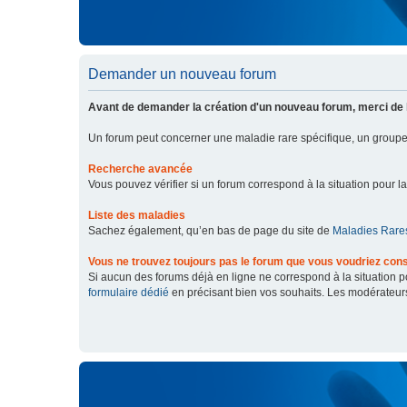
Demander un nouveau forum
Avant de demander la création d'un nouveau forum, merci de 
Un forum peut concerner une maladie rare spécifique, un grou
Recherche avancée
Vous pouvez vérifier si un forum correspond à la situation pour l
Liste des maladies
Sachez également, qu’en bas de page du site de
Maladies Rares
Vous ne trouvez toujours pas le forum que vous voudriez cons
Si aucun des forums déjà en ligne ne correspond à la situation
formulaire dédié
en précisant bien vos souhaits. Les modérateur