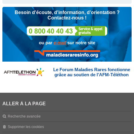
Besoin d'écoute, d'information, d'orientation ?
Contactez-nous !
ou par
e-mail
sur notre site
Le Forum Maladies Rares fonctionne
grâce au soutien de l'AFM-Téléthon
ALLER À LA PAGE
Recherche avancée
Supprimer les cookies