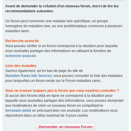
Avant de demander la création d'un nouveau forum, merci de lire les
recommandations suivantes.
Un forum peut concerner une maladie rare spécifique, un groupe
homogène de maladies rare, ou une problématique commune à plusieurs
maladies rares.
Recherche avancée
Vous pouvez vérifier si un forum correspond à la situation pour laquelle
vous souhaitez partager des informations en utilisant la fonction de
recherche avancée
.
Liste des maladies
Sachez également, qu’en bas de page du site de
Maladies Rares Info Services
, vous pouvez consulter la liste des maladies
pour lesquelles un forum existe sur le Forum maladies rares.
Vous ne trouvez toujours pas le forum que vous voudriez consulter ?
Si aucun des forums déjà en ligne ne correspond à la situation pour
laquelle vous souhaitez partager des informations, vous pouvez demander
aux modérateurs de créer un nouveau forum en complétant le
formulaire dédié
en précisant bien vos souhaits. Les modérateurs vous
répondront dans un délai maximal de 3 jours ouvrés.
Demander un nouveau forum