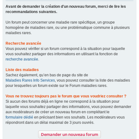
Avant de demander la création d'un nouveau forum, merci de lire les
recommandations suivantes.
Un forum peut concerner une maladie rare spécifique, un groupe
homogène de maladies rare, ou une problématique commune à plusieurs
maladies rares.
Recherche avancée
Vous pouvez vérifier si un forum correspond à la situation pour laquelle
vous souhaitez partager des informations en utilisant la fonction de
recherche avancée
.
Liste des maladies
Sachez également, qu’en bas de page du site de
Maladies Rares Info Services
, vous pouvez consulter la liste des maladies
pour lesquelles un forum existe sur le Forum maladies rares.
Vous ne trouvez toujours pas le forum que vous voudriez consulter ?
Si aucun des forums déjà en ligne ne correspond à la situation pour
laquelle vous souhaitez partager des informations, vous pouvez demander
aux modérateurs de créer un nouveau forum en complétant le
formulaire dédié
en précisant bien vos souhaits. Les modérateurs vous
répondront dans un délai maximal de 3 jours ouvrés.
Demander un nouveau forum