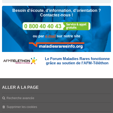
Besoin d'écoute, d'information, d'orientation ?
Contactez-nous !
ou par
e-mail
sur notre site
Le Forum Maladies Rares fonctionne
grâce au soutien de l'AFM-Téléthon
ALLER À LA PAGE
Recherche avancée
Supprimer les cookies