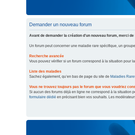
Demander un nouveau forum
Avant de demander la création d'un nouveau forum, merci de 
Un forum peut concerner une maladie rare spécifique, un grou
Recherche avancée
Vous pouvez vérifier si un forum correspond à la situation pour l
Liste des maladies
Sachez également, qu’en bas de page du site de
Maladies Rares
Vous ne trouvez toujours pas le forum que vous voudriez cons
Si aucun des forums déjà en ligne ne correspond à la situation
formulaire dédié
en précisant bien vos souhaits. Les modérateur