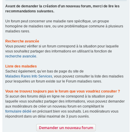
Avant de demander la création d'un nouveau forum, merci de lire les
recommandations suivantes.
Un forum peut concerner une maladie rare spécifique, un groupe
homogène de maladies rare, ou une problématique commune à plusieurs
maladies rares.
Recherche avancée
Vous pouvez vérifier si un forum correspond à la situation pour laquelle
vous souhaitez partager des informations en utilisant la fonction de
recherche avancée
.
Liste des maladies
Sachez également, qu’en bas de page du site de
Maladies Rares Info Services
, vous pouvez consulter la liste des maladies
pour lesquelles un forum existe sur le Forum maladies rares.
Vous ne trouvez toujours pas le forum que vous voudriez consulter ?
Si aucun des forums déjà en ligne ne correspond à la situation pour
laquelle vous souhaitez partager des informations, vous pouvez demander
aux modérateurs de créer un nouveau forum en complétant le
formulaire dédié
en précisant bien vos souhaits. Les modérateurs vous
répondront dans un délai maximal de 3 jours ouvrés.
Demander un nouveau forum