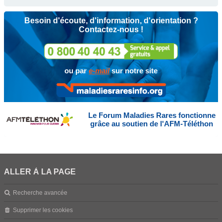
Besoin d'écoute, d'information, d'orientation ?
Contactez-nous !
ou par
e-mail
sur notre site
Le Forum Maladies Rares fonctionne
grâce au soutien de l'AFM-Téléthon
ALLER À LA PAGE
Recherche avancée
Supprimer les cookies