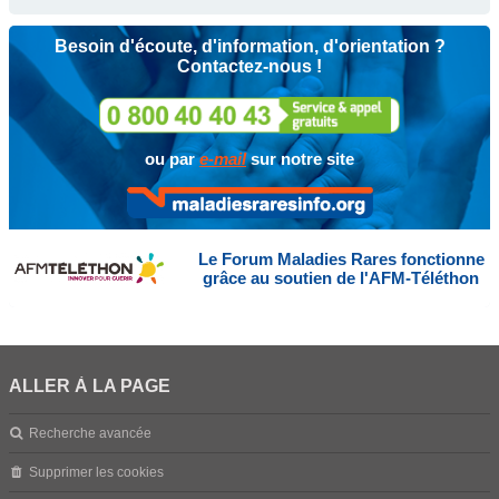
Besoin d'écoute, d'information, d'orientation ?
Contactez-nous !
ou par
e-mail
sur notre site
Le Forum Maladies Rares fonctionne
grâce au soutien de l'AFM-Téléthon
ALLER À LA PAGE
Recherche avancée
Supprimer les cookies