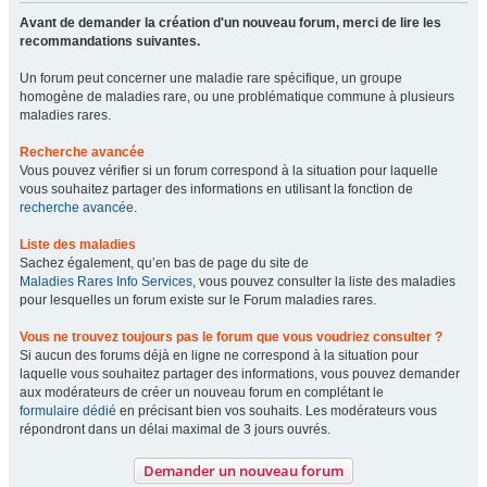
Avant de demander la création d'un nouveau forum, merci de lire les
recommandations suivantes.
Un forum peut concerner une maladie rare spécifique, un groupe
homogène de maladies rare, ou une problématique commune à plusieurs
maladies rares.
Recherche avancée
Vous pouvez vérifier si un forum correspond à la situation pour laquelle
vous souhaitez partager des informations en utilisant la fonction de
recherche avancée
.
Liste des maladies
Sachez également, qu’en bas de page du site de
Maladies Rares Info Services
, vous pouvez consulter la liste des maladies
pour lesquelles un forum existe sur le Forum maladies rares.
Vous ne trouvez toujours pas le forum que vous voudriez consulter ?
Si aucun des forums déjà en ligne ne correspond à la situation pour
laquelle vous souhaitez partager des informations, vous pouvez demander
aux modérateurs de créer un nouveau forum en complétant le
formulaire dédié
en précisant bien vos souhaits. Les modérateurs vous
répondront dans un délai maximal de 3 jours ouvrés.
Demander un nouveau forum