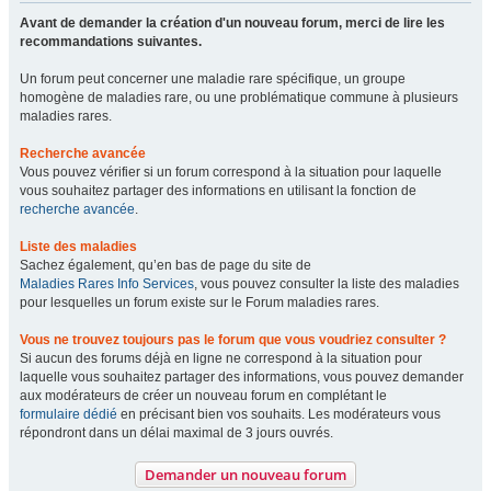
Avant de demander la création d'un nouveau forum, merci de lire les
recommandations suivantes.
Un forum peut concerner une maladie rare spécifique, un groupe
homogène de maladies rare, ou une problématique commune à plusieurs
maladies rares.
Recherche avancée
Vous pouvez vérifier si un forum correspond à la situation pour laquelle
vous souhaitez partager des informations en utilisant la fonction de
recherche avancée
.
Liste des maladies
Sachez également, qu’en bas de page du site de
Maladies Rares Info Services
, vous pouvez consulter la liste des maladies
pour lesquelles un forum existe sur le Forum maladies rares.
Vous ne trouvez toujours pas le forum que vous voudriez consulter ?
Si aucun des forums déjà en ligne ne correspond à la situation pour
laquelle vous souhaitez partager des informations, vous pouvez demander
aux modérateurs de créer un nouveau forum en complétant le
formulaire dédié
en précisant bien vos souhaits. Les modérateurs vous
répondront dans un délai maximal de 3 jours ouvrés.
Demander un nouveau forum