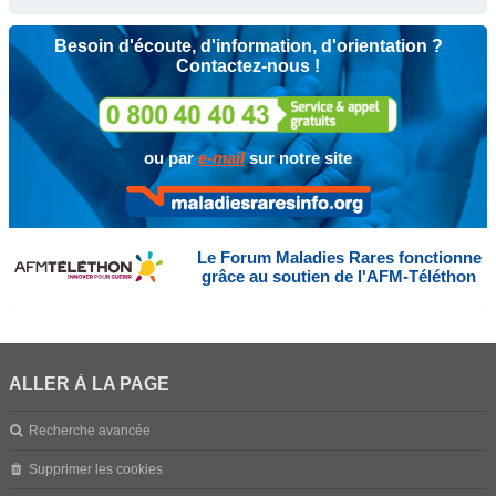
Besoin d'écoute, d'information, d'orientation ?
Contactez-nous !
ou par
e-mail
sur notre site
Le Forum Maladies Rares fonctionne
grâce au soutien de l'AFM-Téléthon
ALLER À LA PAGE
Recherche avancée
Supprimer les cookies