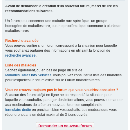
Avant de demander la création d'un nouveau forum, merci de lire les
recommandations suivantes.
Un forum peut concerner une maladie rare spécifique, un groupe
homogène de maladies rare, ou une problématique commune à plusieurs
maladies rares.
Recherche avancée
Vous pouvez vérifier si un forum correspond à la situation pour laquelle
vous souhaitez partager des informations en utilisant la fonction de
recherche avancée
.
Liste des maladies
Sachez également, qu’en bas de page du site de
Maladies Rares Info Services
, vous pouvez consulter la liste des maladies
pour lesquelles un forum existe sur le Forum maladies rares.
Vous ne trouvez toujours pas le forum que vous voudriez consulter ?
Si aucun des forums déjà en ligne ne correspond à la situation pour
laquelle vous souhaitez partager des informations, vous pouvez demander
aux modérateurs de créer un nouveau forum en complétant le
formulaire dédié
en précisant bien vos souhaits. Les modérateurs vous
répondront dans un délai maximal de 3 jours ouvrés.
Demander un nouveau forum