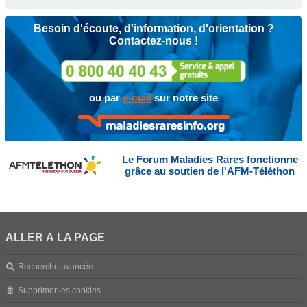
Besoin d'écoute, d'information, d'orientation ?
Contactez-nous !
ou par
e-mail
sur notre site
Le Forum Maladies Rares fonctionne
grâce au soutien de l'AFM-Téléthon
ALLER À LA PAGE
Recherche avancée
Supprimer les cookies