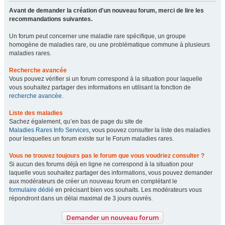
Avant de demander la création d'un nouveau forum, merci de lire les
recommandations suivantes.
Un forum peut concerner une maladie rare spécifique, un groupe
homogène de maladies rare, ou une problématique commune à plusieurs
maladies rares.
Recherche avancée
Vous pouvez vérifier si un forum correspond à la situation pour laquelle
vous souhaitez partager des informations en utilisant la fonction de
recherche avancée
.
Liste des maladies
Sachez également, qu’en bas de page du site de
Maladies Rares Info Services
, vous pouvez consulter la liste des maladies
pour lesquelles un forum existe sur le Forum maladies rares.
Vous ne trouvez toujours pas le forum que vous voudriez consulter ?
Si aucun des forums déjà en ligne ne correspond à la situation pour
laquelle vous souhaitez partager des informations, vous pouvez demander
aux modérateurs de créer un nouveau forum en complétant le
formulaire dédié
en précisant bien vos souhaits. Les modérateurs vous
répondront dans un délai maximal de 3 jours ouvrés.
Demander un nouveau forum