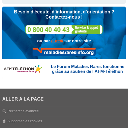
Besoin d'écoute, d'information, d'orientation ?
Contactez-nous !
ou par
e-mail
sur notre site
Le Forum Maladies Rares fonctionne
grâce au soutien de l'AFM-Téléthon
ALLER À LA PAGE
Recherche avancée
Supprimer les cookies