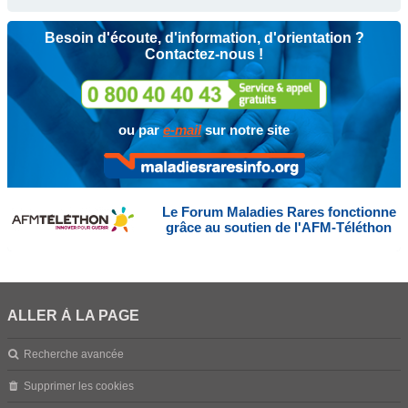
Besoin d'écoute, d'information, d'orientation ?
Contactez-nous !
ou par
e-mail
sur notre site
Le Forum Maladies Rares fonctionne
grâce au soutien de l'AFM-Téléthon
ALLER À LA PAGE
Recherche avancée
Supprimer les cookies