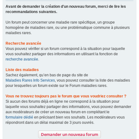
Avant de demander la création d'un nouveau forum, merci de lire les
recommandations suivantes.
Un forum peut concerner une maladie rare spécifique, un groupe
homogène de maladies rare, ou une problématique commune à plusieurs
maladies rares.
Recherche avancée
Vous pouvez vérifier si un forum correspond à la situation pour laquelle
vous souhaitez partager des informations en utilisant la fonction de
recherche avancée
.
Liste des maladies
Sachez également, qu’en bas de page du site de
Maladies Rares Info Services
, vous pouvez consulter la liste des maladies
pour lesquelles un forum existe sur le Forum maladies rares.
Vous ne trouvez toujours pas le forum que vous voudriez consulter ?
Si aucun des forums déjà en ligne ne correspond à la situation pour
laquelle vous souhaitez partager des informations, vous pouvez demander
aux modérateurs de créer un nouveau forum en complétant le
formulaire dédié
en précisant bien vos souhaits. Les modérateurs vous
répondront dans un délai maximal de 3 jours ouvrés.
Demander un nouveau forum