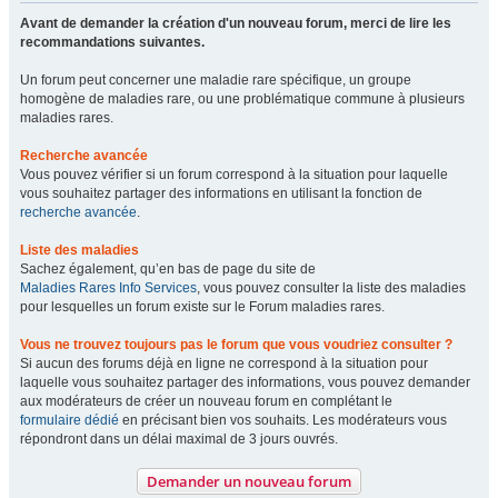
Avant de demander la création d'un nouveau forum, merci de lire les
recommandations suivantes.
Un forum peut concerner une maladie rare spécifique, un groupe
homogène de maladies rare, ou une problématique commune à plusieurs
maladies rares.
Recherche avancée
Vous pouvez vérifier si un forum correspond à la situation pour laquelle
vous souhaitez partager des informations en utilisant la fonction de
recherche avancée
.
Liste des maladies
Sachez également, qu’en bas de page du site de
Maladies Rares Info Services
, vous pouvez consulter la liste des maladies
pour lesquelles un forum existe sur le Forum maladies rares.
Vous ne trouvez toujours pas le forum que vous voudriez consulter ?
Si aucun des forums déjà en ligne ne correspond à la situation pour
laquelle vous souhaitez partager des informations, vous pouvez demander
aux modérateurs de créer un nouveau forum en complétant le
formulaire dédié
en précisant bien vos souhaits. Les modérateurs vous
répondront dans un délai maximal de 3 jours ouvrés.
Demander un nouveau forum