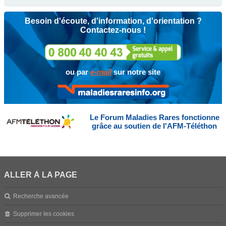
Besoin d'écoute, d'information, d'orientation ?
Contactez-nous !
ou par
e-mail
sur notre site
Le Forum Maladies Rares fonctionne
grâce au soutien de l'AFM-Téléthon
ALLER À LA PAGE
Recherche avancée
Supprimer les cookies