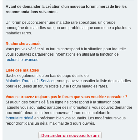
Avant de demander la création d'un nouveau forum, merci de lire les
recommandations suivantes.
Un forum peut concerner une maladie rare spécifique, un groupe
homogène de maladies rare, ou une problématique commune à plusieurs
maladies rares.
Recherche avancée
Vous pouvez vérifier si un forum correspond à la situation pour laquelle
vous souhaitez partager des informations en utilisant la fonction de
recherche avancée
.
Liste des maladies
Sachez également, qu’en bas de page du site de
Maladies Rares Info Services
, vous pouvez consulter la liste des maladies
pour lesquelles un forum existe sur le Forum maladies rares.
Vous ne trouvez toujours pas le forum que vous voudriez consulter ?
Si aucun des forums déjà en ligne ne correspond à la situation pour
laquelle vous souhaitez partager des informations, vous pouvez demander
aux modérateurs de créer un nouveau forum en complétant le
formulaire dédié
en précisant bien vos souhaits. Les modérateurs vous
répondront dans un délai maximal de 3 jours ouvrés.
Demander un nouveau forum