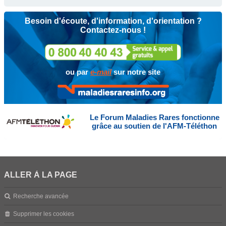
Besoin d'écoute, d'information, d'orientation ?
Contactez-nous !
ou par
e-mail
sur notre site
Le Forum Maladies Rares fonctionne
grâce au soutien de l'AFM-Téléthon
ALLER À LA PAGE
Recherche avancée
Supprimer les cookies