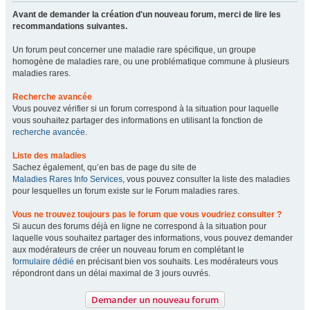
Avant de demander la création d'un nouveau forum, merci de lire les
recommandations suivantes.
Un forum peut concerner une maladie rare spécifique, un groupe
homogène de maladies rare, ou une problématique commune à plusieurs
maladies rares.
Recherche avancée
Vous pouvez vérifier si un forum correspond à la situation pour laquelle
vous souhaitez partager des informations en utilisant la fonction de
recherche avancée
.
Liste des maladies
Sachez également, qu’en bas de page du site de
Maladies Rares Info Services
, vous pouvez consulter la liste des maladies
pour lesquelles un forum existe sur le Forum maladies rares.
Vous ne trouvez toujours pas le forum que vous voudriez consulter ?
Si aucun des forums déjà en ligne ne correspond à la situation pour
laquelle vous souhaitez partager des informations, vous pouvez demander
aux modérateurs de créer un nouveau forum en complétant le
formulaire dédié
en précisant bien vos souhaits. Les modérateurs vous
répondront dans un délai maximal de 3 jours ouvrés.
Demander un nouveau forum