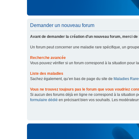
Demander un nouveau forum
Avant de demander la création d'un nouveau forum, merci de 
Un forum peut concerner une maladie rare spécifique, un grou
Recherche avancée
Vous pouvez vérifier si un forum correspond à la situation pour l
Liste des maladies
Sachez également, qu’en bas de page du site de
Maladies Rares
Vous ne trouvez toujours pas le forum que vous voudriez cons
Si aucun des forums déjà en ligne ne correspond à la situation
formulaire dédié
en précisant bien vos souhaits. Les modérateur