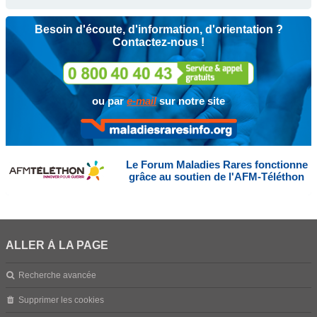
Besoin d'écoute, d'information, d'orientation ?
Contactez-nous !
ou par
e-mail
sur notre site
Le Forum Maladies Rares fonctionne
grâce au soutien de l'AFM-Téléthon
ALLER À LA PAGE
Recherche avancée
Supprimer les cookies