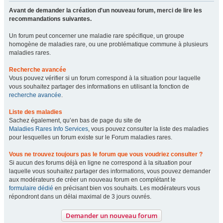
Avant de demander la création d'un nouveau forum, merci de lire les
recommandations suivantes.
Un forum peut concerner une maladie rare spécifique, un groupe
homogène de maladies rare, ou une problématique commune à plusieurs
maladies rares.
Recherche avancée
Vous pouvez vérifier si un forum correspond à la situation pour laquelle
vous souhaitez partager des informations en utilisant la fonction de
recherche avancée
.
Liste des maladies
Sachez également, qu’en bas de page du site de
Maladies Rares Info Services
, vous pouvez consulter la liste des maladies
pour lesquelles un forum existe sur le Forum maladies rares.
Vous ne trouvez toujours pas le forum que vous voudriez consulter ?
Si aucun des forums déjà en ligne ne correspond à la situation pour
laquelle vous souhaitez partager des informations, vous pouvez demander
aux modérateurs de créer un nouveau forum en complétant le
formulaire dédié
en précisant bien vos souhaits. Les modérateurs vous
répondront dans un délai maximal de 3 jours ouvrés.
Demander un nouveau forum