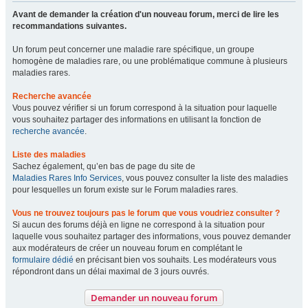
Avant de demander la création d'un nouveau forum, merci de lire les
recommandations suivantes.
Un forum peut concerner une maladie rare spécifique, un groupe
homogène de maladies rare, ou une problématique commune à plusieurs
maladies rares.
Recherche avancée
Vous pouvez vérifier si un forum correspond à la situation pour laquelle
vous souhaitez partager des informations en utilisant la fonction de
recherche avancée
.
Liste des maladies
Sachez également, qu’en bas de page du site de
Maladies Rares Info Services
, vous pouvez consulter la liste des maladies
pour lesquelles un forum existe sur le Forum maladies rares.
Vous ne trouvez toujours pas le forum que vous voudriez consulter ?
Si aucun des forums déjà en ligne ne correspond à la situation pour
laquelle vous souhaitez partager des informations, vous pouvez demander
aux modérateurs de créer un nouveau forum en complétant le
formulaire dédié
en précisant bien vos souhaits. Les modérateurs vous
répondront dans un délai maximal de 3 jours ouvrés.
Demander un nouveau forum