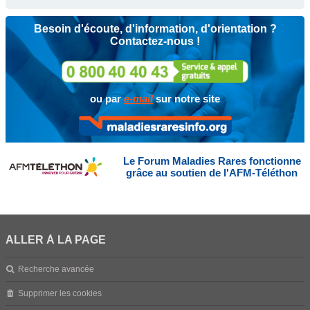
Besoin d'écoute, d'information, d'orientation ?
Contactez-nous !
ou par
e-mail
sur notre site
Le Forum Maladies Rares fonctionne
grâce au soutien de l'AFM-Téléthon
ALLER À LA PAGE
Recherche avancée
Supprimer les cookies