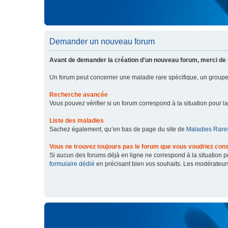
Demander un nouveau forum
Avant de demander la création d'un nouveau forum, merci de 
Un forum peut concerner une maladie rare spécifique, un grou
Recherche avancée
Vous pouvez vérifier si un forum correspond à la situation pour l
Liste des maladies
Sachez également, qu’en bas de page du site de
Maladies Rares
Vous ne trouvez toujours pas le forum que vous voudriez cons
Si aucun des forums déjà en ligne ne correspond à la situation
formulaire dédié
en précisant bien vos souhaits. Les modérateur