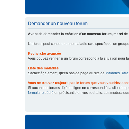
Demander un nouveau forum
Avant de demander la création d'un nouveau forum, merci de 
Un forum peut concerner une maladie rare spécifique, un grou
Recherche avancée
Vous pouvez vérifier si un forum correspond à la situation pour l
Liste des maladies
Sachez également, qu’en bas de page du site de
Maladies Rares
Vous ne trouvez toujours pas le forum que vous voudriez cons
Si aucun des forums déjà en ligne ne correspond à la situation
formulaire dédié
en précisant bien vos souhaits. Les modérateur