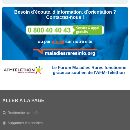
Besoin d'écoute, d'information, d'orientation ?
Contactez-nous !
ou par
e-mail
sur notre site
Le Forum Maladies Rares fonctionne
grâce au soutien de l'AFM-Téléthon
ALLER À LA PAGE
Recherche avancée
Supprimer les cookies