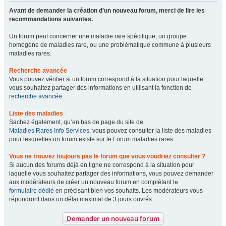
Avant de demander la création d'un nouveau forum, merci de lire les
recommandations suivantes.
Un forum peut concerner une maladie rare spécifique, un groupe
homogène de maladies rare, ou une problématique commune à plusieurs
maladies rares.
Recherche avancée
Vous pouvez vérifier si un forum correspond à la situation pour laquelle
vous souhaitez partager des informations en utilisant la fonction de
recherche avancée
.
Liste des maladies
Sachez également, qu’en bas de page du site de
Maladies Rares Info Services
, vous pouvez consulter la liste des maladies
pour lesquelles un forum existe sur le Forum maladies rares.
Vous ne trouvez toujours pas le forum que vous voudriez consulter ?
Si aucun des forums déjà en ligne ne correspond à la situation pour
laquelle vous souhaitez partager des informations, vous pouvez demander
aux modérateurs de créer un nouveau forum en complétant le
formulaire dédié
en précisant bien vos souhaits. Les modérateurs vous
répondront dans un délai maximal de 3 jours ouvrés.
Demander un nouveau forum