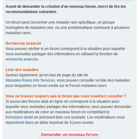
Avant de demander la création d'un nouveau forum, merci de lire les
recommandations suivantes.
Un forum peut concerner une maladie rare spécifique, un groupe
homogène de maladies rare, ou une problématique commune à plusieurs
maladies rares.
Recherche avancée
Vous pouvez vérifier si un forum correspond à la situation pour laquelle
vous souhaitez partager des informations en utilisant la fonction de
recherche avancée
.
Liste des maladies
Sachez également, qu’en bas de page du site de
Maladies Rares Info Services
, vous pouvez consulter la liste des maladies
pour lesquelles un forum existe sur le Forum maladies rares.
Vous ne trouvez toujours pas le forum que vous voudriez consulter ?
Si aucun des forums déjà en ligne ne correspond à la situation pour
laquelle vous souhaitez partager des informations, vous pouvez demander
aux modérateurs de créer un nouveau forum en complétant le
formulaire dédié
en précisant bien vos souhaits. Les modérateurs vous
répondront dans un délai maximal de 3 jours ouvrés.
Demander un nouveau forum