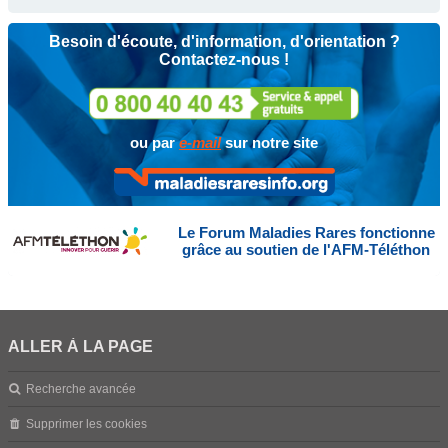
Besoin d'écoute, d'information, d'orientation ?
Contactez-nous !
ou par
e-mail
sur notre site
Le Forum Maladies Rares fonctionne
grâce au soutien de l'AFM-Téléthon
ALLER À LA PAGE
Recherche avancée
Supprimer les cookies