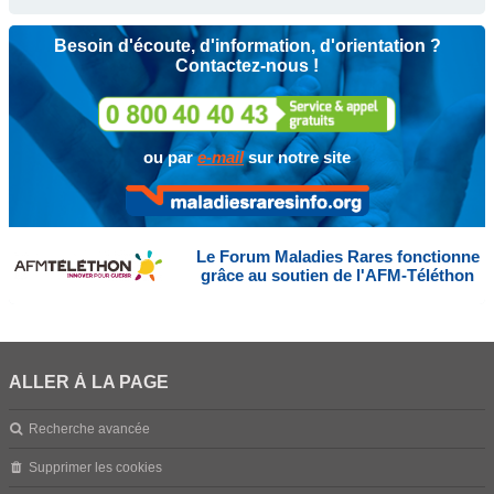
Besoin d'écoute, d'information, d'orientation ?
Contactez-nous !
ou par
e-mail
sur notre site
Le Forum Maladies Rares fonctionne
grâce au soutien de l'AFM-Téléthon
ALLER À LA PAGE
Recherche avancée
Supprimer les cookies