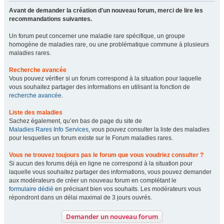
Avant de demander la création d'un nouveau forum, merci de lire les
recommandations suivantes.
Un forum peut concerner une maladie rare spécifique, un groupe
homogène de maladies rare, ou une problématique commune à plusieurs
maladies rares.
Recherche avancée
Vous pouvez vérifier si un forum correspond à la situation pour laquelle
vous souhaitez partager des informations en utilisant la fonction de
recherche avancée
.
Liste des maladies
Sachez également, qu’en bas de page du site de
Maladies Rares Info Services
, vous pouvez consulter la liste des maladies
pour lesquelles un forum existe sur le Forum maladies rares.
Vous ne trouvez toujours pas le forum que vous voudriez consulter ?
Si aucun des forums déjà en ligne ne correspond à la situation pour
laquelle vous souhaitez partager des informations, vous pouvez demander
aux modérateurs de créer un nouveau forum en complétant le
formulaire dédié
en précisant bien vos souhaits. Les modérateurs vous
répondront dans un délai maximal de 3 jours ouvrés.
Demander un nouveau forum