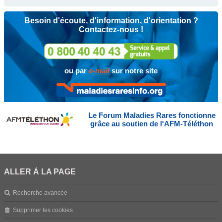
Besoin d'écoute, d'information, d'orientation ?
Contactez-nous !
ou par
e-mail
sur notre site
Le Forum Maladies Rares fonctionne
grâce au soutien de l'AFM-Téléthon
ALLER À LA PAGE
Recherche avancée
Supprimer les cookies