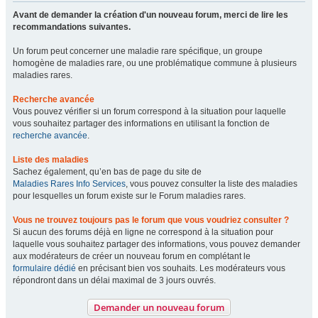
Avant de demander la création d'un nouveau forum, merci de lire les
recommandations suivantes.
Un forum peut concerner une maladie rare spécifique, un groupe
homogène de maladies rare, ou une problématique commune à plusieurs
maladies rares.
Recherche avancée
Vous pouvez vérifier si un forum correspond à la situation pour laquelle
vous souhaitez partager des informations en utilisant la fonction de
recherche avancée
.
Liste des maladies
Sachez également, qu’en bas de page du site de
Maladies Rares Info Services
, vous pouvez consulter la liste des maladies
pour lesquelles un forum existe sur le Forum maladies rares.
Vous ne trouvez toujours pas le forum que vous voudriez consulter ?
Si aucun des forums déjà en ligne ne correspond à la situation pour
laquelle vous souhaitez partager des informations, vous pouvez demander
aux modérateurs de créer un nouveau forum en complétant le
formulaire dédié
en précisant bien vos souhaits. Les modérateurs vous
répondront dans un délai maximal de 3 jours ouvrés.
Demander un nouveau forum