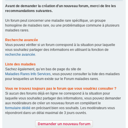
Avant de demander la création d'un nouveau forum, merci de lire les
recommandations suivantes.
Un forum peut concerner une maladie rare spécifique, un groupe
homogène de maladies rare, ou une problématique commune à plusieurs
maladies rares.
Recherche avancée
Vous pouvez vérifier si un forum correspond à la situation pour laquelle
vous souhaitez partager des informations en utilisant la fonction de
recherche avancée
.
Liste des maladies
Sachez également, qu’en bas de page du site de
Maladies Rares Info Services
, vous pouvez consulter la liste des maladies
pour lesquelles un forum existe sur le Forum maladies rares.
Vous ne trouvez toujours pas le forum que vous voudriez consulter ?
Si aucun des forums déjà en ligne ne correspond à la situation pour
laquelle vous souhaitez partager des informations, vous pouvez demander
aux modérateurs de créer un nouveau forum en complétant le
formulaire dédié
en précisant bien vos souhaits. Les modérateurs vous
répondront dans un délai maximal de 3 jours ouvrés.
Demander un nouveau forum