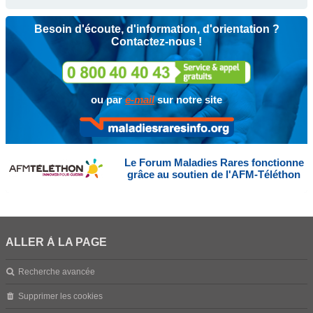
Besoin d'écoute, d'information, d'orientation ?
Contactez-nous !
ou par
e-mail
sur notre site
Le Forum Maladies Rares fonctionne
grâce au soutien de l'AFM-Téléthon
ALLER À LA PAGE
Recherche avancée
Supprimer les cookies