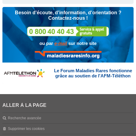
Besoin d'écoute, d'information, d'orientation ?
Contactez-nous !
ou par
e-mail
sur notre site
Le Forum Maladies Rares fonctionne
grâce au soutien de l'AFM-Téléthon
ALLER À LA PAGE
Recherche avancée
Supprimer les cookies