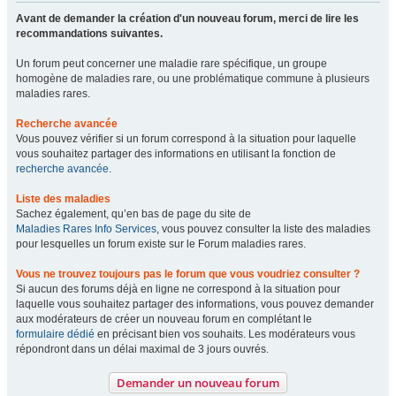
Avant de demander la création d'un nouveau forum, merci de lire les
recommandations suivantes.
Un forum peut concerner une maladie rare spécifique, un groupe
homogène de maladies rare, ou une problématique commune à plusieurs
maladies rares.
Recherche avancée
Vous pouvez vérifier si un forum correspond à la situation pour laquelle
vous souhaitez partager des informations en utilisant la fonction de
recherche avancée
.
Liste des maladies
Sachez également, qu’en bas de page du site de
Maladies Rares Info Services
, vous pouvez consulter la liste des maladies
pour lesquelles un forum existe sur le Forum maladies rares.
Vous ne trouvez toujours pas le forum que vous voudriez consulter ?
Si aucun des forums déjà en ligne ne correspond à la situation pour
laquelle vous souhaitez partager des informations, vous pouvez demander
aux modérateurs de créer un nouveau forum en complétant le
formulaire dédié
en précisant bien vos souhaits. Les modérateurs vous
répondront dans un délai maximal de 3 jours ouvrés.
Demander un nouveau forum