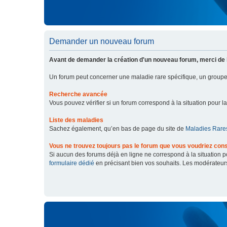
Demander un nouveau forum
Avant de demander la création d'un nouveau forum, merci de 
Un forum peut concerner une maladie rare spécifique, un grou
Recherche avancée
Vous pouvez vérifier si un forum correspond à la situation pour l
Liste des maladies
Sachez également, qu’en bas de page du site de
Maladies Rares
Vous ne trouvez toujours pas le forum que vous voudriez cons
Si aucun des forums déjà en ligne ne correspond à la situation
formulaire dédié
en précisant bien vos souhaits. Les modérateur