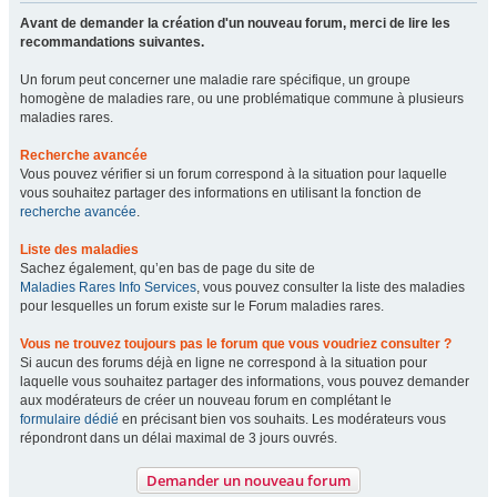
Avant de demander la création d'un nouveau forum, merci de lire les
recommandations suivantes.
Un forum peut concerner une maladie rare spécifique, un groupe
homogène de maladies rare, ou une problématique commune à plusieurs
maladies rares.
Recherche avancée
Vous pouvez vérifier si un forum correspond à la situation pour laquelle
vous souhaitez partager des informations en utilisant la fonction de
recherche avancée
.
Liste des maladies
Sachez également, qu’en bas de page du site de
Maladies Rares Info Services
, vous pouvez consulter la liste des maladies
pour lesquelles un forum existe sur le Forum maladies rares.
Vous ne trouvez toujours pas le forum que vous voudriez consulter ?
Si aucun des forums déjà en ligne ne correspond à la situation pour
laquelle vous souhaitez partager des informations, vous pouvez demander
aux modérateurs de créer un nouveau forum en complétant le
formulaire dédié
en précisant bien vos souhaits. Les modérateurs vous
répondront dans un délai maximal de 3 jours ouvrés.
Demander un nouveau forum