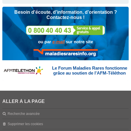
Besoin d'écoute, d'information, d'orientation ?
Contactez-nous !
ou par
e-mail
sur notre site
Le Forum Maladies Rares fonctionne
grâce au soutien de l'AFM-Téléthon
ALLER À LA PAGE
Recherche avancée
Supprimer les cookies